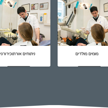
מומים מולדים
ניתוחים אורתוכירורגי
להמשך קריאה
להמשך קריאה