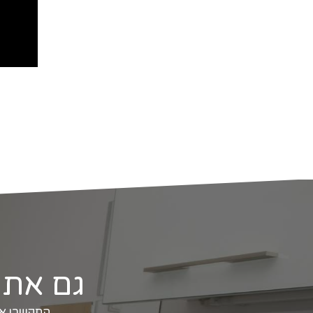
גם אתם 
התקשרו אלי