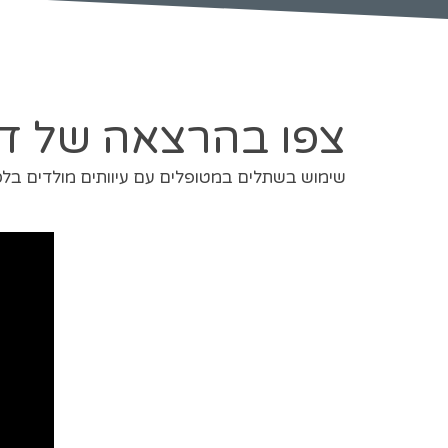
צפו בהרצאה של ד"
שימוש בשתלים במטופלים עם עיוותים מולדים בל