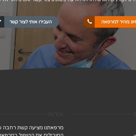
יוג מהיר למרפאה
העבירו אותי לצור קשר
אודות
מרפאתנו מציעה קשת רחבה של 
המובילים את הטיפול במרפאתנו