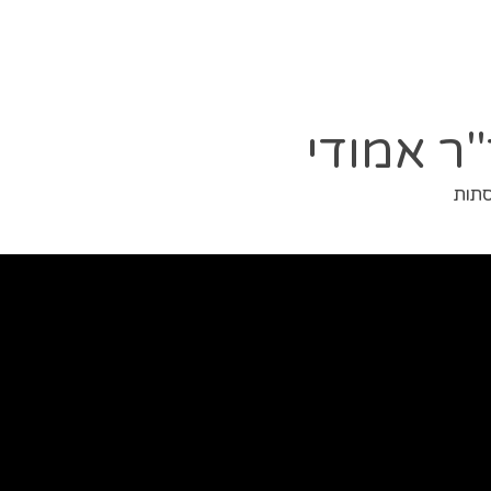
ר אמודי
סתות