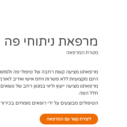
מרפאת ניתוחי פה 
מטרת המרפאה
מרפאתנו מציעה קשת רחבה של טיפולי פה ולסתות.
הינם מקצועיות ללא פשרות ויחס אישי ואדיב לאורך 
מרפאתנו מציעה ייעוץ וליווי במגוון רחב של נושאים כ
חלל הפה.
הטיפולים מבוצעים על ידי רופאים מומחים בכירורג
ליצירת קשר עם המרפאה