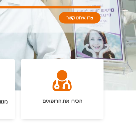
הכירו את הרופאים
מגוו
המשך קריאה