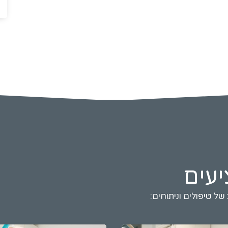
יעים
של טיפולים וניתוחים: