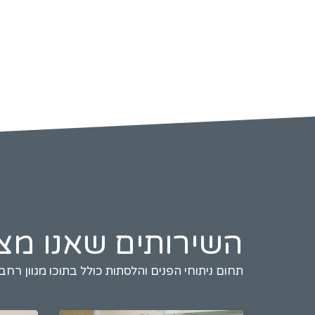
השירותים שאנו מצ
תחום ניתוחי הפנים והלסתות כולל בתוכו מגוון רחב 