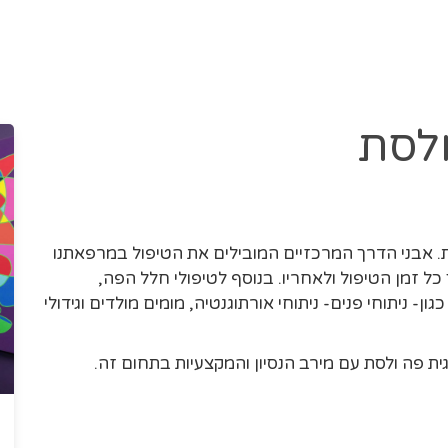
ולסת
 אבני הדרך המרכזיים המובילים את הטיפול במרפאתנו
כל זמן הטיפול ולאחריו. בנוסף לטיפולי חלל הפה,
גון- ניתוחי פנים- ניתוחי אורתוגנטיה, מומים מולדים וגידולי
ית פה ולסת עם מירב הנסיון והמקצעיות בתחום זה.